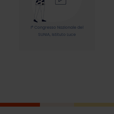
I° Congresso Nazionale del
SUNIA, Istituto Luce