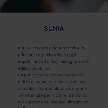
SUNIA
Il SUNIA
da oltre cinquant’anni
è la
principale organizzazione degli
inquilini privati
e degli
assegnatari di
edilizia pubblica
.
Ha per scopo il riconoscimento del
diritto alla cas
a per ogni cittadino a
condizioni compatibili con le esigenze
delle famiglie per favorire la mobilità
e la soluzione del bisogno alloggiativo.