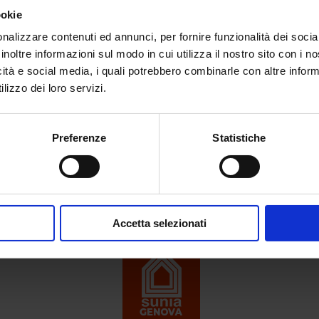
ookie
nalizzare contenuti ed annunci, per fornire funzionalità dei socia
inoltre informazioni sul modo in cui utilizza il nostro sito con i 
icità e social media, i quali potrebbero combinarle con altre inform
lizzo dei loro servizi.
Preferenze
Statistiche
Accetta selezionati