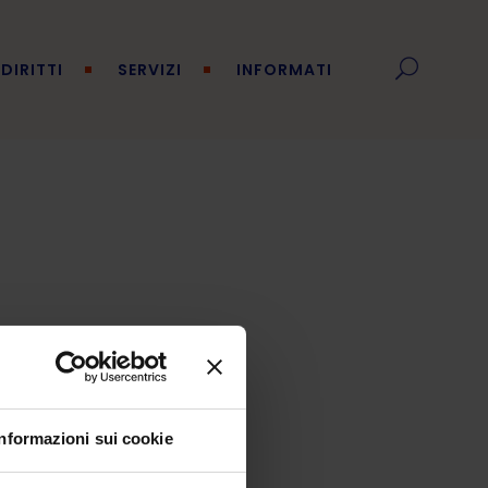
DIRITTI
SERVIZI
INFORMATI
Informazioni sui cookie