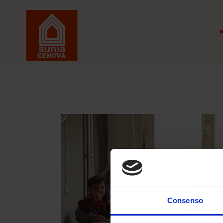
Consenso