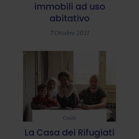
immobili ad uso
abitativo
7 Ottobre 2021
Guide
La Casa dei Rifugiati