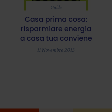
Guide
Casa prima cosa:
risparmiare energia
a casa tua conviene
11 Novembre 2013