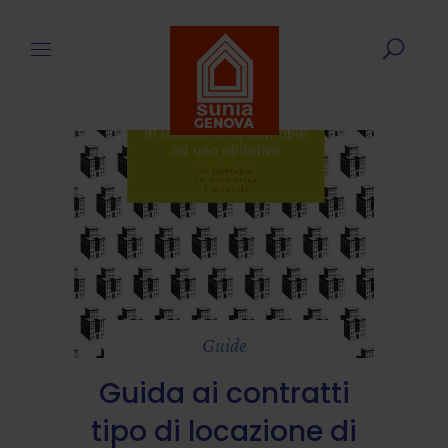
Guide
Guida ai contratti
tipo di locazione di