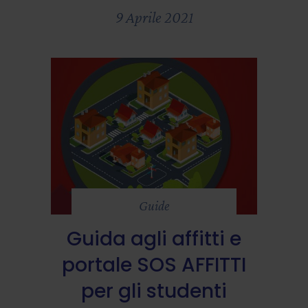
9 Aprile 2021
Guide
Guida agli affitti e
portale SOS AFFITTI
per gli studenti