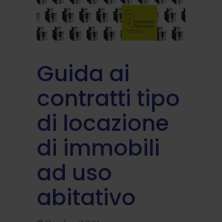
Guida ai
contratti tipo
di locazione
di immobili
ad uso
abitativo