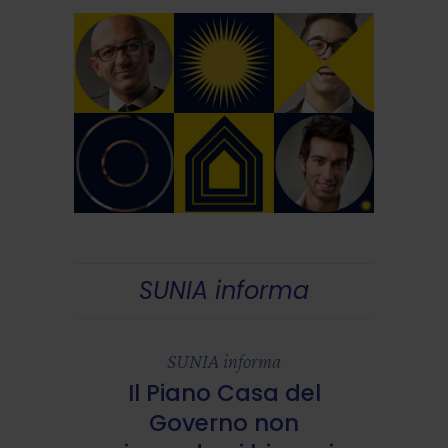
SUNIA informa
SUNIA informa
Il Piano Casa del
Governo non