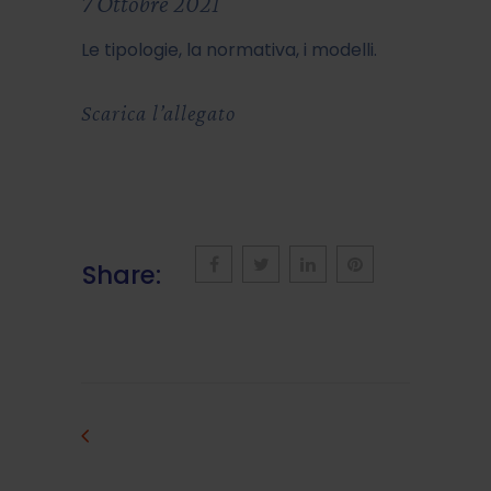
7 Ottobre 2021
Le tipologie, la normativa, i modelli.
Scarica l’allegato
Share: