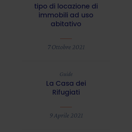
tipo di locazione di
immobili ad uso
abitativo
7 Ottobre 2021
Guide
La Casa dei
Rifugiati
9 Aprile 2021