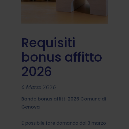
Requisiti
bonus affitto
2026
6 Marzo 2026
Bando bonus affitti 2026 Comune di
Genova
E possibile fare domanda dal 3 marzo