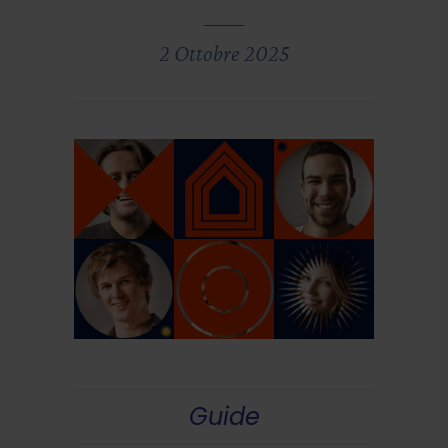
2 Ottobre 2025
Guide