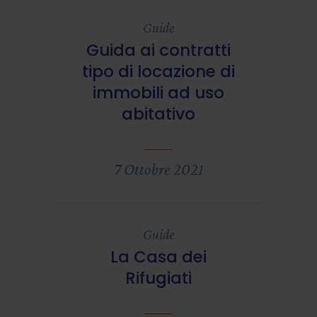
Guide
Guida ai contratti
tipo di locazione di
immobili ad uso
abitativo
7 Ottobre 2021
Guide
La Casa dei
Rifugiati