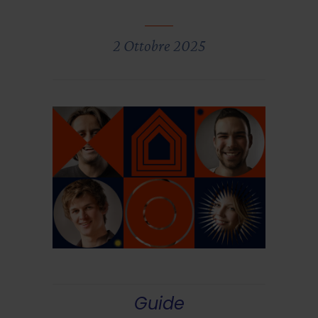
2 Ottobre 2025
Guide