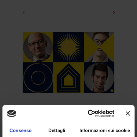
SUNIA informa
Consenso
Dettagli
Informazioni sui cookie