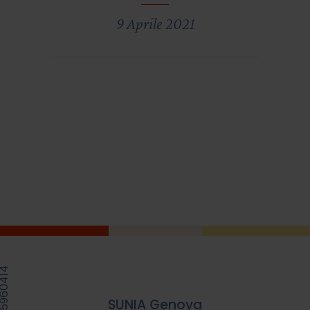
9 Aprile 2021
SUNIA Genova