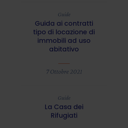
Guide
Guida ai contratti
tipo di locazione di
immobili ad uso
abitativo
7 Ottobre 2021
Guide
La Casa dei
Rifugiati