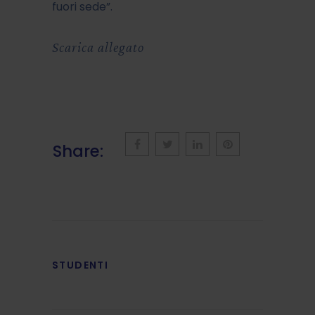
fuori sede”.
Scarica allegato
Share:
STUDENTI