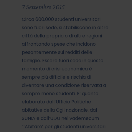
7 Settembre 2015
Circa 600.000 studenti universitari
sono fuori sede, si stabiliscono in altre
città della propria o di altre regioni
affrontando spese che incidono
pesantemente sui redditi delle
famiglie. Essere fuori sede in questo
momento di crisi economica è
sempre più difficile e rischia di
diventare una condizione riservata a
sempre meno studenti. E’ quanto
elaborato dall’Ufficio Politiche
abitative della Cgil nazionale, dal
SUNIA e dall’UDU nel vademecum
”’Abitare’ per gli studenti universitari