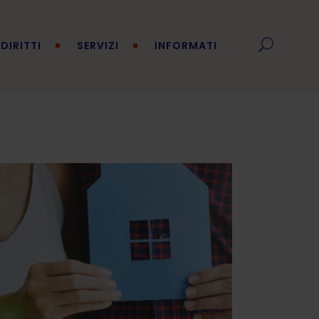
DIRITTI
SERVIZI
INFORMATI