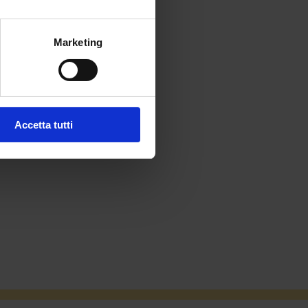
Marketing
Accetta tutti