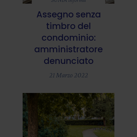
Assegno senza
timbro del
condominio:
amministratore
denunciato
21 Marzo 2022