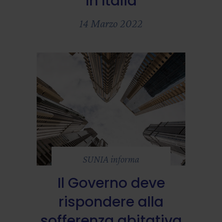
in Italia
14 Marzo 2022
SUNIA informa
Il Governo deve
rispondere alla
sofferenza abitativa