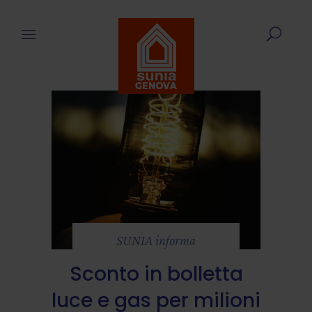
SUNIA informa
Sconto in bolletta
luce e gas per milioni