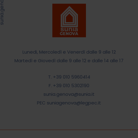
Lunedi, Mercoledì e Venerdì dalle 9 alle 12
Martedì e Giovedì dalle 9 alle 12 e dalle 14 alle 17
T. +39 010 5960414
F. +39 010 5302190
sunia.genova@sunia.it
PEC suniagenova@legpec.it