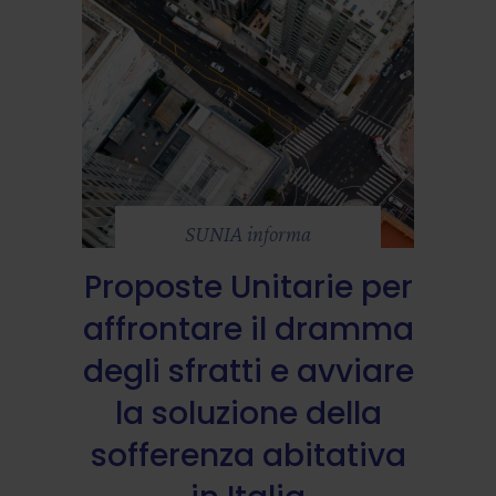
SUNIA informa
Proposte Unitarie per
affrontare il dramma
degli sfratti e avviare
la soluzione della
sofferenza abitativa