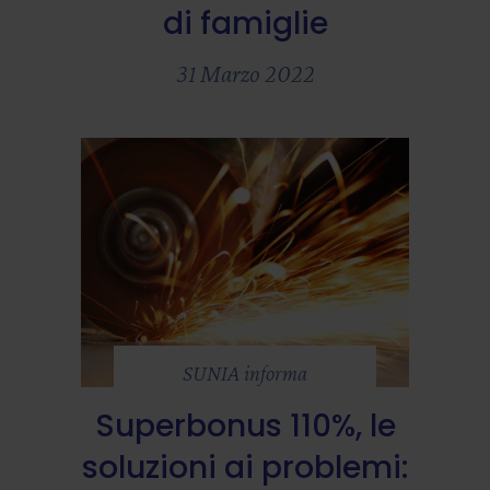
di famiglie
31 Marzo 2022
SUNIA informa
Superbonus 110%, le
soluzioni ai problemi: