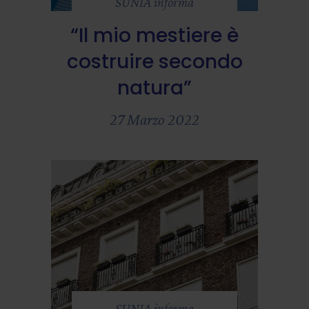
SUNIA informa
“Il mio mestiere è
costruire secondo
natura”
27 Marzo 2022
SUNIA informa