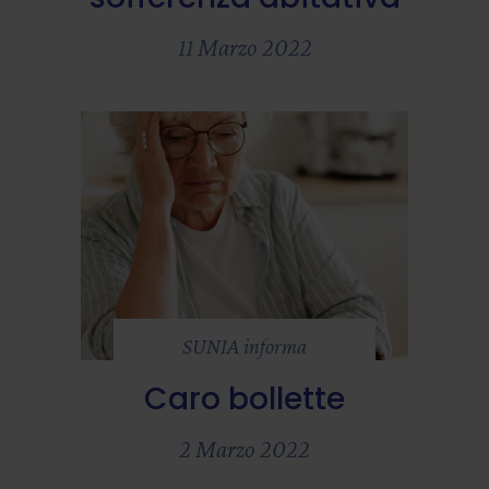
11 Marzo 2022
SUNIA informa
Caro bollette
2 Marzo 2022