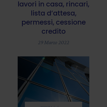
lavori in casa, rincari,
lista d’attesa,
permessi, cessione
credito
29 Marzo 2022