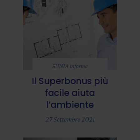
SUNIA informa
Il Superbonus più
facile aiuta
l’ambiente
27 Settembre 2021