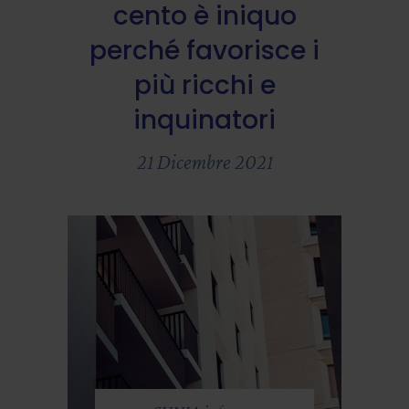
cento è iniquo
perché favorisce i
più ricchi e
inquinatori
21 Dicembre 2021