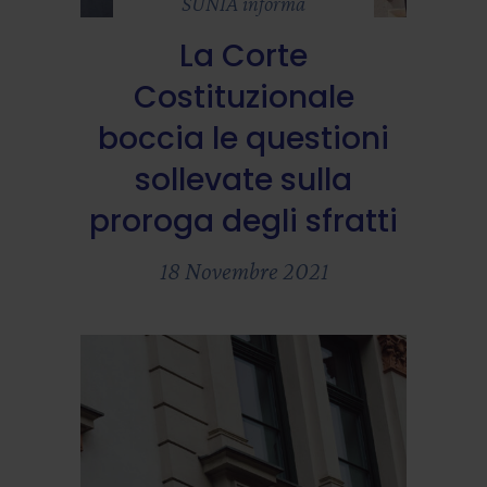
SUNIA informa
La Corte
Costituzionale
boccia le questioni
sollevate sulla
proroga degli sfratti
18 Novembre 2021