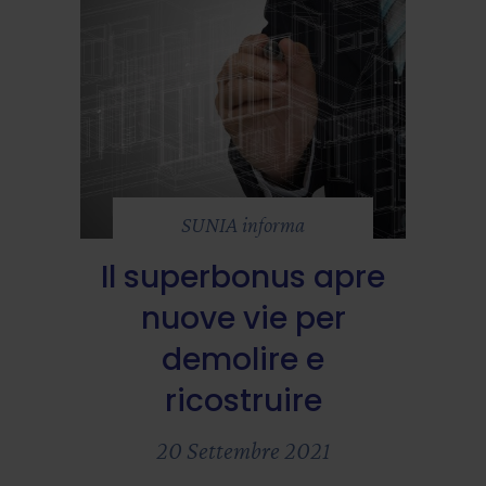
SUNIA informa
Il superbonus apre
nuove vie per
demolire e
ricostruire
20 Settembre 2021