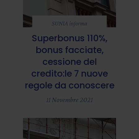
SUNIA informa
Superbonus 110%,
bonus facciate,
cessione del
credito:le 7 nuove
regole da conoscere
11 Novembre 2021