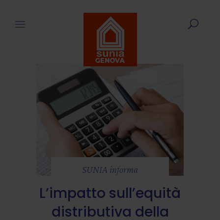
SUNIA informa
L’impatto sull’equità
distributiva della