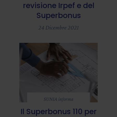
revisione Irpef e del
Superbonus
24 Dicembre 2021
SUNIA informa
Il Superbonus 110 per