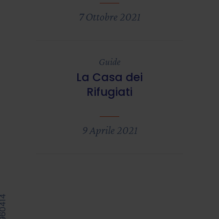
7 Ottobre 2021
Guide
La Casa dei
Rifugiati
9 Aprile 2021