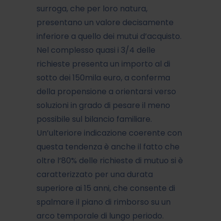
surroga, che per loro natura,
presentano un valore decisamente
inferiore a quello dei mutui d’acquisto.
Nel complesso quasi i 3/4 delle
richieste presenta un importo al di
sotto dei 150mila euro, a conferma
della propensione a orientarsi verso
soluzioni in grado di pesare il meno
possibile sul bilancio familiare.
Un’ulteriore indicazione coerente con
questa tendenza è anche il fatto che
oltre l’80% delle richieste di mutuo si è
caratterizzato per una durata
superiore ai 15 anni, che consente di
spalmare il piano di rimborso su un
arco temporale di lungo periodo.