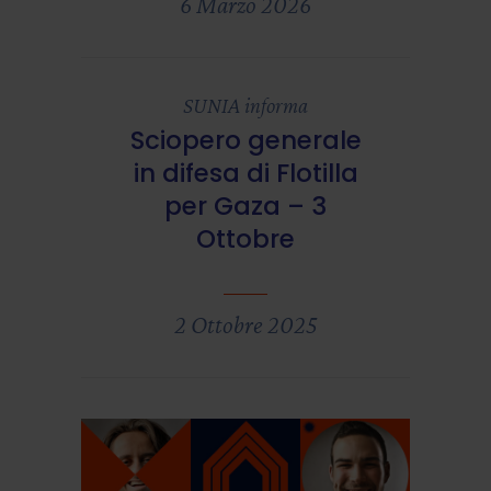
6 Marzo 2026
SUNIA informa
Sciopero generale
in difesa di Flotilla
per Gaza – 3
Ottobre
2 Ottobre 2025