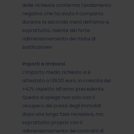
delle richieste conferma l’andamento
negativo che ha avuto il comparto
durante la seconda metà dell’anno e,
soprattutto, risente del forte
ridimensionamento dei mutui di
sostituzione».
Importi e rimborsi
L’importo medio richiesto si è
attestato a 139.110 euro, in crescita del
+4,1% rispetto all’anno precedente.
Questo si spiega non solo con il
recupero dei prezzi degli immobili
dopo una lunga fase recessiva, ma
soprattutto proprio con il
ridimensionamento dei contratti di