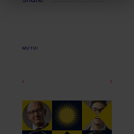
MUTUI