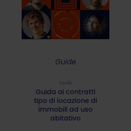
Guide
Guide
Guida ai contratti
tipo di locazione di
immobili ad uso
abitativo