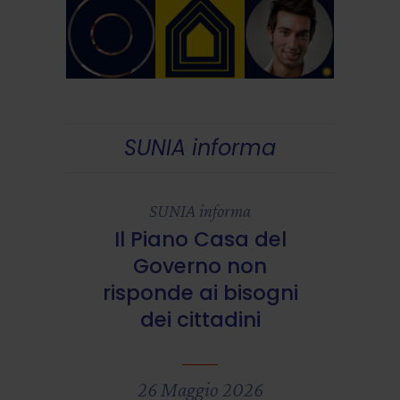
SUNIA informa
SUNIA informa
Il Piano Casa del
Governo non
risponde ai bisogni
dei cittadini
26 Maggio 2026