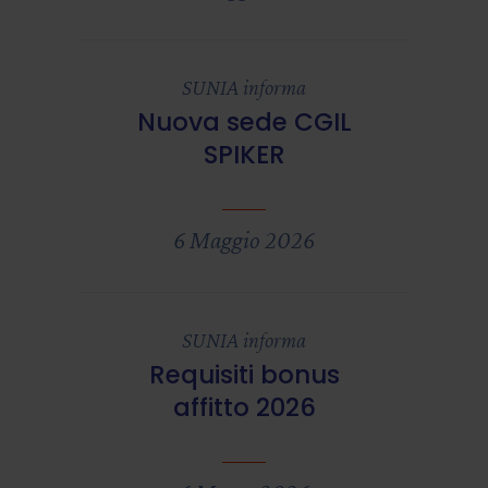
SUNIA informa
Nuova sede CGIL
SPIKER
6 Maggio 2026
SUNIA informa
Requisiti bonus
affitto 2026