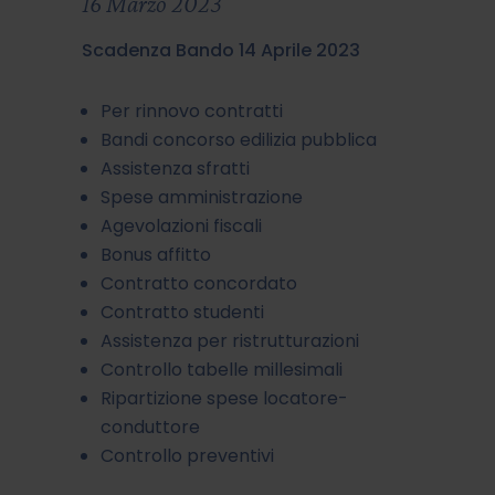
16 Marzo 2023
Scadenza Bando 14 Aprile 2023
Per rinnovo contratti
Bandi concorso edilizia pubblica
Assistenza sfratti
Spese amministrazione
Agevolazioni fiscali
Bonus affitto
Contratto concordato
Contratto studenti
Assistenza per ristrutturazioni
Controllo tabelle millesimali
Ripartizione spese locatore-
conduttore
Controllo preventivi