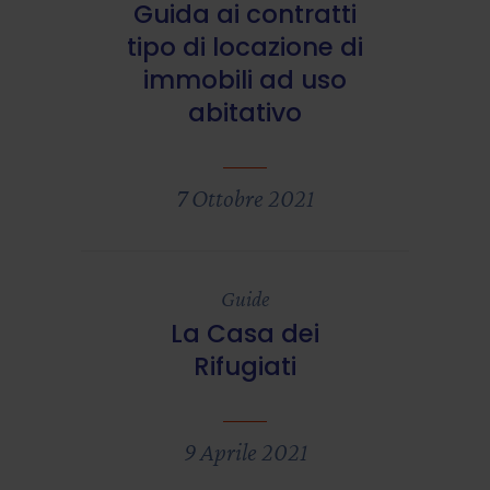
Guida ai contratti
tipo di locazione di
immobili ad uso
abitativo
7 Ottobre 2021
Guide
La Casa dei
Rifugiati
9 Aprile 2021