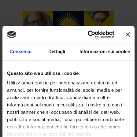
Consenso
Dettagli
Informazioni sui cookie
Questo sito web utilizza i cookie
Utilizziamo i cookie per personalizzare contenuti ed
annunci, per fornire funzionalità dei social media e per
SUNIA informa
analizzare il nostro traffico. Condividiamo inoltre
informazioni sul modo in cui utilizza il nostro sito con i
nostri partner che si occupano di analisi dei dati web,
SUNIA informa
pubblicità e social media, i quali potrebbero combinarle
Il Piano Casa del
con altre informazioni che ha fornito loro o che hanno
Governo non
raccolto dal suo utilizzo dei loro servizi.