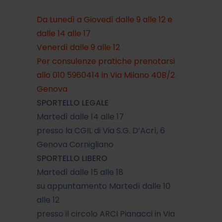
Da Lunedì a Giovedì dalle 9 alle 12 e
dalle 14 alle 17
Venerdì dalle 9 alle 12
Per consulenze pratiche prenotarsi
allo
010 5960414
in Via Milano 40B/2
Genova
SPORTELLO LEGALE
Martedì dalle 14 alle 17
presso la CGIL di Via S.G. D’Acrì, 6
Genova Cornigliano
SPORTELLO LIBERO
Martedì dalle 15 alle 18
su appuntamento Martedì dalle 10
alle 12
presso il circolo ARCI Pianacci in Via