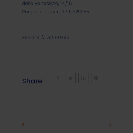
della Benedicta, 14/16
Per prenotazioni
379 1329255
Scarica il volantino
Share: