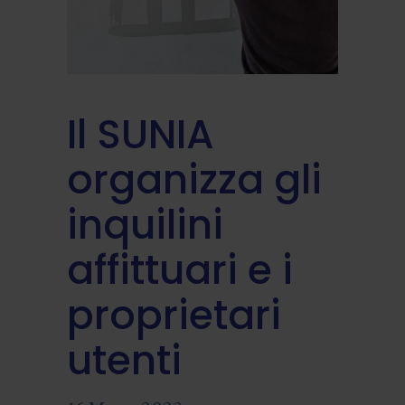
Il SUNIA
organizza gli
inquilini
affittuari e i
proprietari
utenti