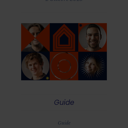
Guide
Guide