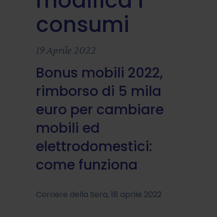
modifica i
consumi
19 Aprile 2022
Bonus mobili 2022,
rimborso di 5 mila
euro per cambiare
mobili ed
elettrodomestici:
come funziona
Corriere della Sera, 18 aprile 2022