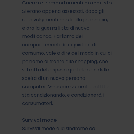
Guerra e comportamenti di acquisto
Si erano appena assestati, dopo gli
sconvolgimenti legati alla pandemia,
e ora la guerra li sta di nuovo
modificando. Parliamo dei
comportamenti di acquisto e di
consumo, vale a dire del modo in cui ci
poniamo di fronte allo shopping, che
si tratti della spesa quotidiana o della
scelta di un nuovo personal
computer. Vediamo come il conflitto
sta condizionando, e condizionerà, i
consumatori.
Survival mode
Survival mode è la sindrome da