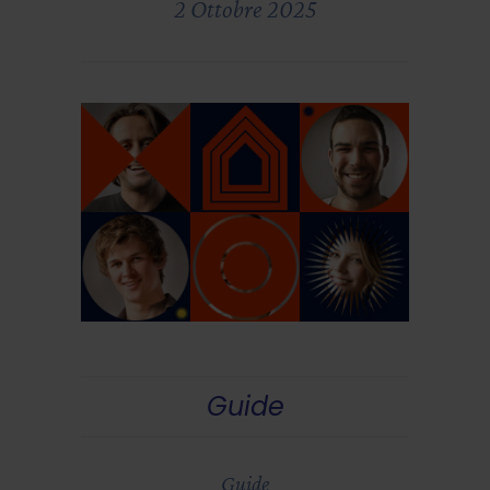
2 Ottobre 2025
Guide
Guide