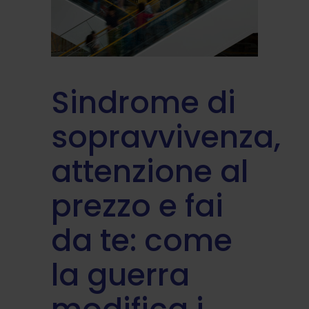
Sindrome di
sopravvivenza,
attenzione al
prezzo e fai
da te: come
la guerra