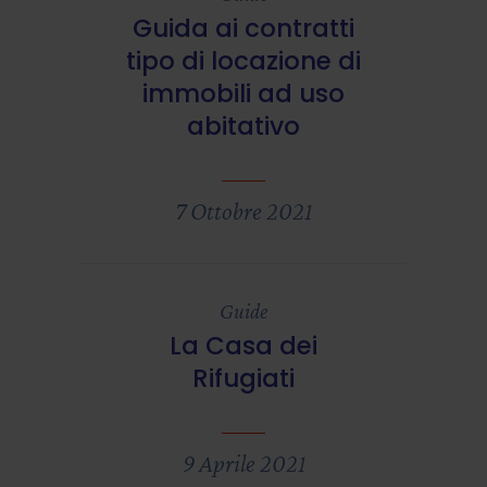
Guida ai contratti
tipo di locazione di
immobili ad uso
abitativo
7 Ottobre 2021
Guide
La Casa dei
Rifugiati
9 Aprile 2021