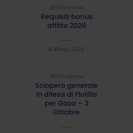
SUNIA informa
Requisiti bonus
affitto 2026
6 Marzo 2026
SUNIA informa
Sciopero generale
in difesa di Flotilla
per Gaza – 3
Ottobre