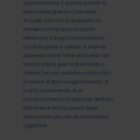
sopravvivenza. E scatta quando la
paura della guerra ci pervade.
Accade così che si acquistino in
maniera compulsiva prodotti
alimentari a lunga conservazione,
come la pasta e i pelati. Si stipa la
dispensa come fosse un bunker nel
timore che la guerra si estenda o
rallenti (se non addirittura blocchi) i
processi di approvvigionamento. Si
tratta, ovviamente, di un
comportamento irrazionale, dettato
dall’ansia e da una paura quasi
atavica ben più che da motivazioni
oggettive.