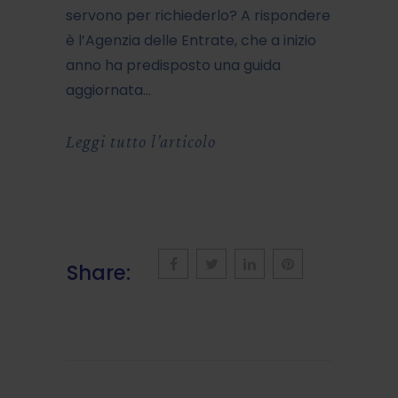
servono per richiederlo? A rispondere
è l’Agenzia delle Entrate, che a inizio
anno ha predisposto una guida
aggiornata…
Leggi tutto l’articolo
Share: