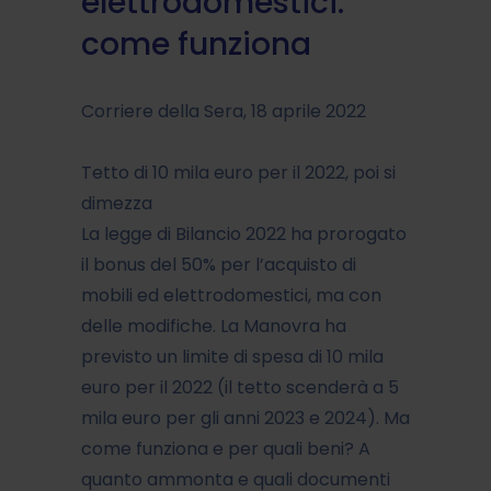
elettrodomestici:
come funziona
Corriere della Sera, 18 aprile 2022
Tetto di 10 mila euro per il 2022, poi si
dimezza
La legge di Bilancio 2022 ha prorogato
il bonus del 50% per l’acquisto di
mobili ed elettrodomestici, ma con
delle modifiche. La Manovra ha
previsto un limite di spesa di 10 mila
euro per il 2022 (il tetto scenderà a 5
mila euro per gli anni 2023 e 2024). Ma
come funziona e per quali beni? A
quanto ammonta e quali documenti