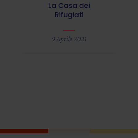
La Casa dei
Rifugiati
9 Aprile 2021