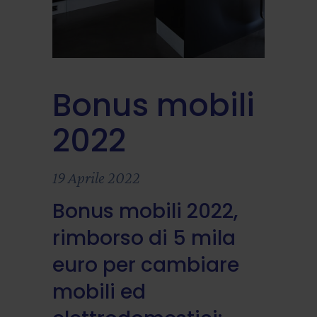
Bonus mobili
2022
19 Aprile 2022
Bonus mobili 2022,
rimborso di 5 mila
euro per cambiare
mobili ed