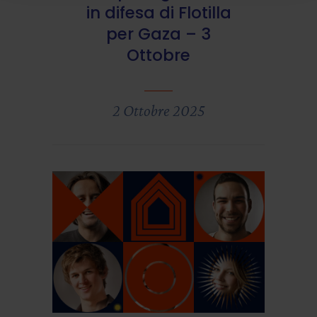
in difesa di Flotilla
per Gaza – 3
Ottobre
2 Ottobre 2025