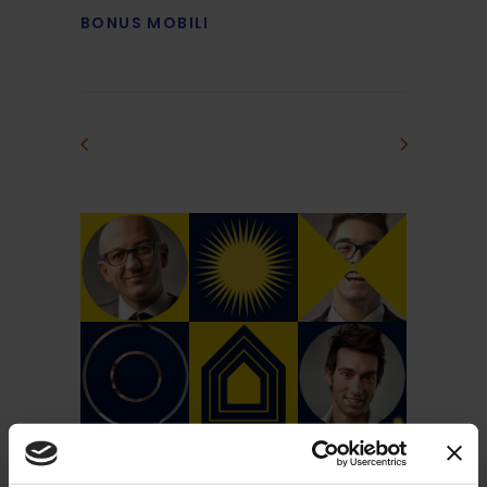
BONUS MOBILI