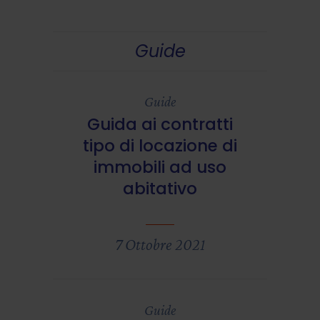
Guide
Guide
Guida ai contratti
tipo di locazione di
immobili ad uso
abitativo
7 Ottobre 2021
Guide