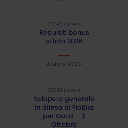
SUNIA informa
Requisiti bonus
affitto 2026
6 Marzo 2026
SUNIA informa
Sciopero generale
in difesa di Flotilla
per Gaza – 3
Ottobre