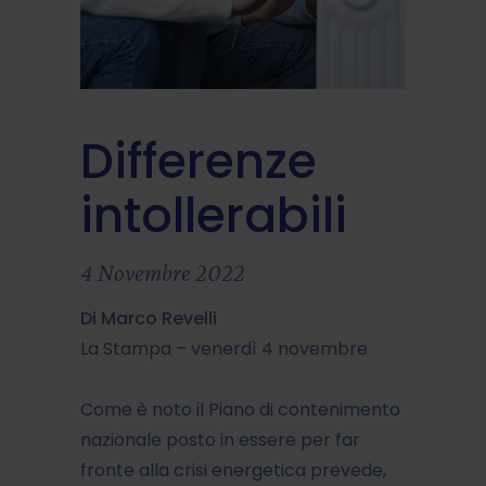
Differenze
intollerabili
4 Novembre 2022
Di Marco Revelli
La Stampa – venerdì 4 novembre
Come è noto il Piano di contenimento
nazionale posto in essere per far
fronte alla crisi energetica prevede,