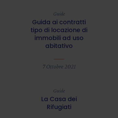
Guide
Guida ai contratti
tipo di locazione di
immobili ad uso
abitativo
7 Ottobre 2021
Guide
La Casa dei
Rifugiati