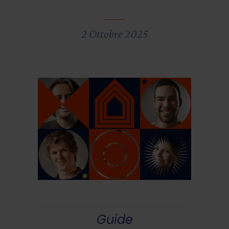
2 Ottobre 2025
Guide