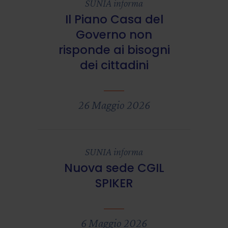
SUNIA informa
Il Piano Casa del
Governo non
risponde ai bisogni
dei cittadini
26 Maggio 2026
SUNIA informa
Nuova sede CGIL
SPIKER
6 Maggio 2026