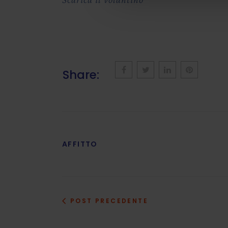
Share:
AFFITTO
POST PRECEDENTE