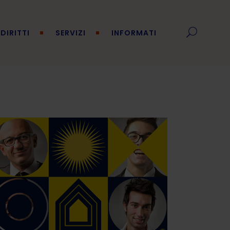
DIRITTI
SERVIZI
INFORMATI