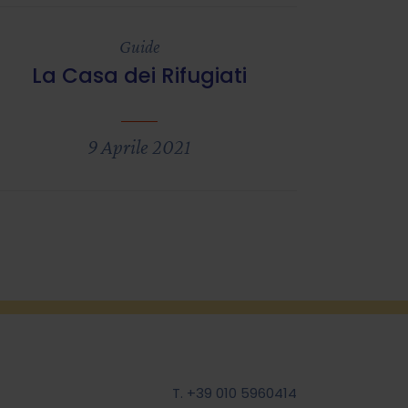
Guide
La Casa dei Rifugiati
9 Aprile 2021
T. +39 010 5960414