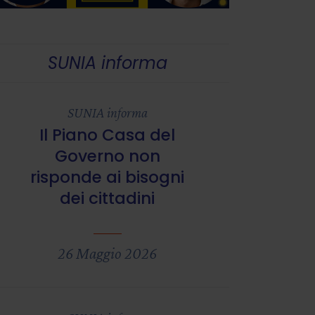
SUNIA informa
SUNIA informa
Il Piano Casa del
Governo non
risponde ai bisogni
dei cittadini
26 Maggio 2026