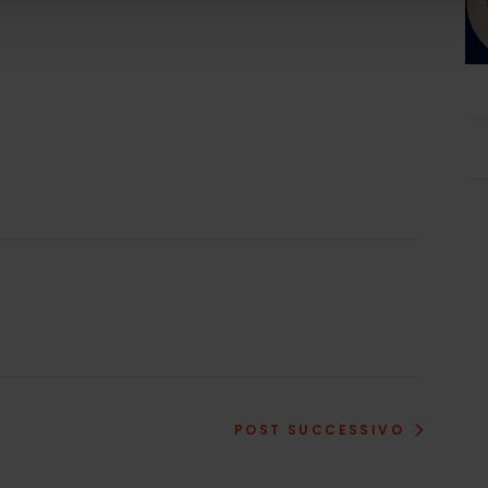
POST SUCCESSIVO