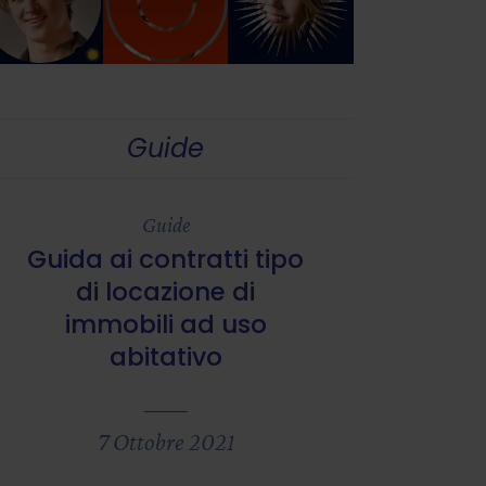
Guide
Guide
Guida ai contratti tipo
di locazione di
immobili ad uso
abitativo
7 Ottobre 2021