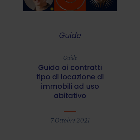
Guide
Guide
Guida ai contratti
tipo di locazione di
immobili ad uso
abitativo
7 Ottobre 2021