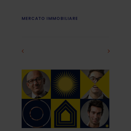
MERCATO IMMOBILIARE