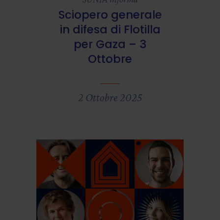
Sciopero generale
in difesa di Flotilla
per Gaza – 3
Ottobre
2 Ottobre 2025