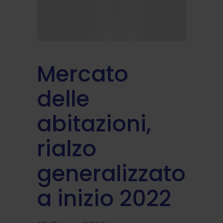
Mercato
delle
abitazioni,
rialzo
generalizzato
a inizio 2022