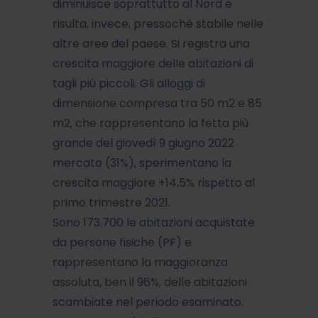
diminuisce soprattutto al Nord e
risulta, invece, pressoché stabile nelle
altre aree del paese. Si registra una
crescita maggiore delle abitazioni di
tagli più piccoli. Gli alloggi di
dimensione compresa tra 50 m2 e 85
m2, che rappresentano la fetta più
grande del giovedì 9 giugno 2022
mercato (31%), sperimentano la
crescita maggiore +14,5% rispetto al
primo trimestre 2021.
Sono 173.700 le abitazioni acquistate
da persone fisiche (PF) e
rappresentano la maggioranza
assoluta, ben il 96%, delle abitazioni
scambiate nel periodo esaminato.