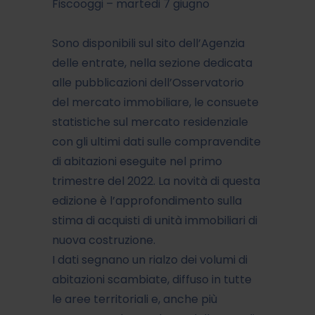
Fiscooggi – martedi 7 giugno
Sono disponibili sul sito dell’Agenzia
delle entrate, nella sezione dedicata
alle pubblicazioni dell’Osservatorio
del mercato immobiliare, le consuete
statistiche sul mercato residenziale
con gli ultimi dati sulle compravendite
di abitazioni eseguite nel primo
trimestre del 2022. La novità di questa
edizione è l’approfondimento sulla
stima di acquisti di unità immobiliari di
nuova costruzione.
I dati segnano un rialzo dei volumi di
abitazioni scambiate, diffuso in tutte
le aree territoriali e, anche più