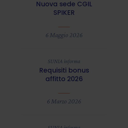
Nuova sede CGIL
SPIKER
6 Maggio 2026
SUNIA informa
Requisiti bonus
affitto 2026
6 Marzo 2026
SUNIA informa