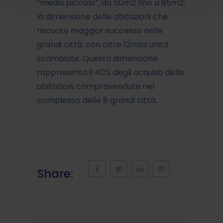
“medio piccolo”, da 50m2 fino a 85m2,
la dimensione delle abitazioni che
riscuote maggior successo nelle
grandi città, con oltre 12mila unità
scambiate. Questa dimensione
rappresenta il 40% degli acquisti delle
abitazioni compravendute nel
complesso delle 8 grandi città.
Share: