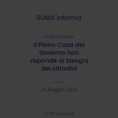
SUNIA informa
SUNIA informa
Il Piano Casa del
Governo non
risponde ai bisogni
dei cittadini
26 Maggio 2026
SUNIA informa