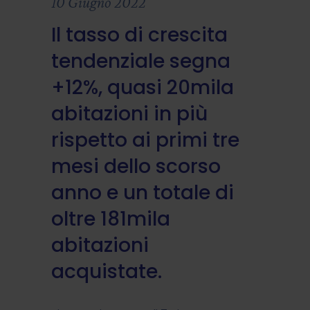
10 Giugno 2022
Il tasso di crescita
tendenziale segna
+12%, quasi 20mila
abitazioni in più
rispetto ai primi tre
mesi dello scorso
anno e un totale di
oltre 181mila
abitazioni
acquistate.