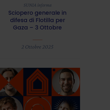
SUNIA informa
Sciopero generale in
difesa di Flotilla per
Gaza – 3 Ottobre
2 Ottobre 2025