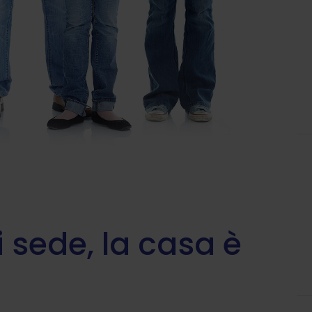
i sede, la casa è