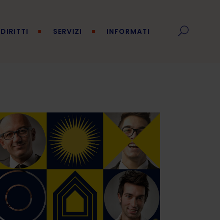
DIRITTI
SERVIZI
INFORMATI