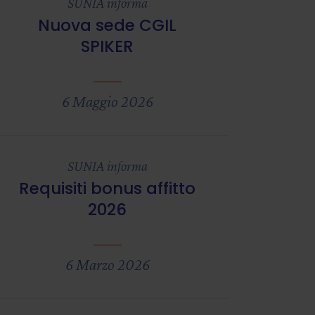
SUNIA informa
Nuova sede CGIL
SPIKER
6 Maggio 2026
SUNIA informa
Requisiti bonus affitto
2026
6 Marzo 2026