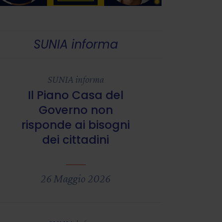
SUNIA informa
SUNIA informa
Il Piano Casa del
Governo non
risponde ai bisogni
dei cittadini
26 Maggio 2026