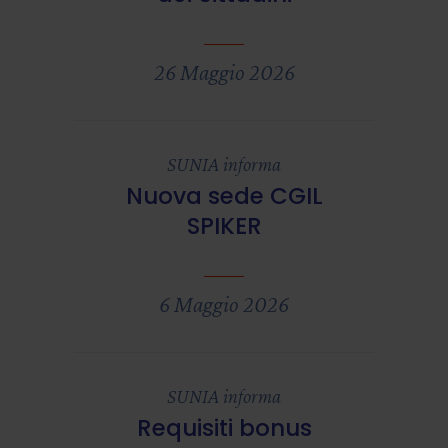
26 Maggio 2026
SUNIA informa
Nuova sede CGIL
SPIKER
6 Maggio 2026
SUNIA informa
Requisiti bonus