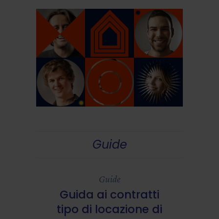
Guide
Guide
Guida ai contratti
tipo di locazione di