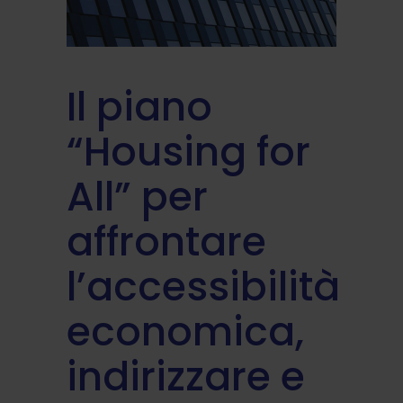
Il piano
“Housing for
All” per
affrontare
l’accessibilità
economica,
indirizzare e