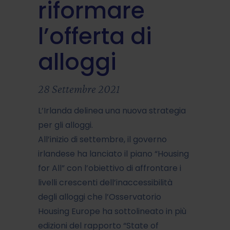
riformare
l’offerta di
alloggi
28 Settembre 2021
L’Irlanda delinea una nuova strategia
per gli alloggi.
All’inizio di settembre, il governo
irlandese ha lanciato il piano “Housing
for All” con l’obiettivo di affrontare i
livelli crescenti dell’inaccessibilità
degli alloggi che l’Osservatorio
Housing Europe ha sottolineato in più
edizioni del rapporto “State of