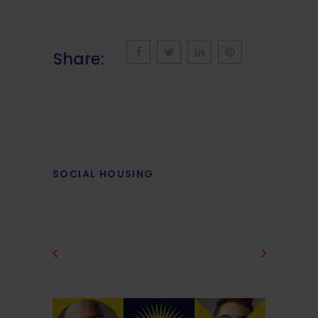
Share:
SOCIAL HOUSING