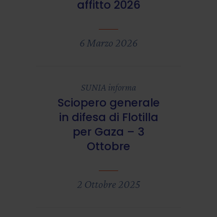
affitto 2026
6 Marzo 2026
SUNIA informa
Sciopero generale
in difesa di Flotilla
per Gaza – 3
Ottobre
2 Ottobre 2025