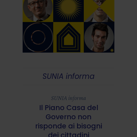
SUNIA informa
SUNIA informa
Il Piano Casa del
Governo non
risponde ai bisogni
dei cittadini