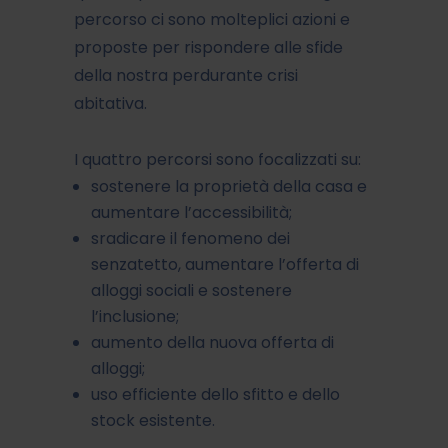
percorso ci sono molteplici azioni e
proposte per rispondere alle sfide
della nostra perdurante crisi
abitativa.
I quattro percorsi sono focalizzati su:
sostenere la proprietà della casa e
aumentare l’accessibilità;
sradicare il fenomeno dei
senzatetto, aumentare l’offerta di
alloggi sociali e sostenere
l’inclusione;
aumento della nuova offerta di
alloggi;
uso efficiente dello sfitto e dello
stock esistente.