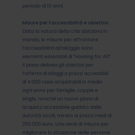
periodo di 10 anni.
Misure per l’accessibilità e obiettivi.
Data la natura della crisi abitativa in
Irlanda, le misure per affrontare
l’accessibilità all’alloggio sono
elementi essenziali di “Housing for All”.
Il piano delinea gli obiettivi per
l’offerta di alloggi a prezzi accessibili
di 4.000 case acquistabili in media
ogni anno per famiglie, coppie e
single, nonché un nuovo piano di
acquisto accessibile guidato dalle
autorità locali, mirato ai prezzi medi di
250.000 euro. Una serie di misure per
migliorare la situazione delle persone