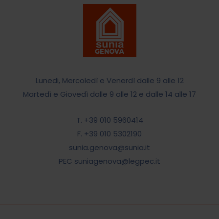
Lunedi, Mercoledì e Venerdì dalle 9 alle 12
Martedì e Giovedì dalle 9 alle 12 e dalle 14 alle 17
T. +39 010 5960414
F. +39 010 5302190
sunia.genova@sunia.it
PEC suniagenova@legpec.it