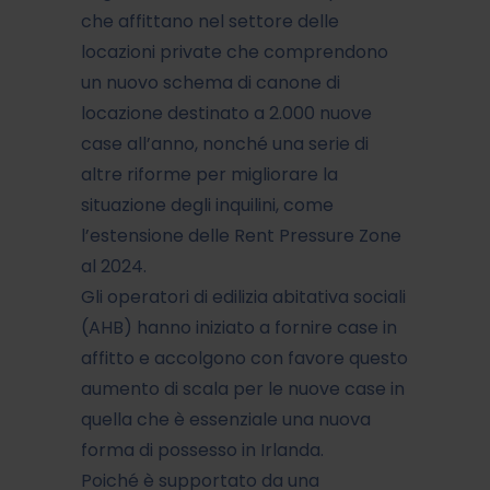
che affittano nel settore delle
locazioni private che comprendono
un nuovo schema di canone di
locazione destinato a 2.000 nuove
case all’anno, nonché una serie di
altre riforme per migliorare la
situazione degli inquilini, come
l’estensione delle Rent Pressure Zone
al 2024.
Gli operatori di edilizia abitativa sociali
(AHB) hanno iniziato a fornire case in
affitto e accolgono con favore questo
aumento di scala per le nuove case in
quella che è essenziale una nuova
forma di possesso in Irlanda.
Poiché è supportato da una