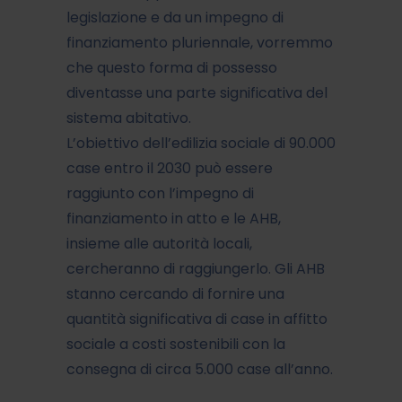
legislazione e da un impegno di
finanziamento pluriennale, vorremmo
che questo forma di possesso
diventasse una parte significativa del
sistema abitativo.
L’obiettivo dell’edilizia sociale di 90.000
case entro il 2030 può essere
raggiunto con l’impegno di
finanziamento in atto e le AHB,
insieme alle autorità locali,
cercheranno di raggiungerlo. Gli AHB
stanno cercando di fornire una
quantità significativa di case in affitto
sociale a costi sostenibili con la
consegna di circa 5.000 case all’anno.