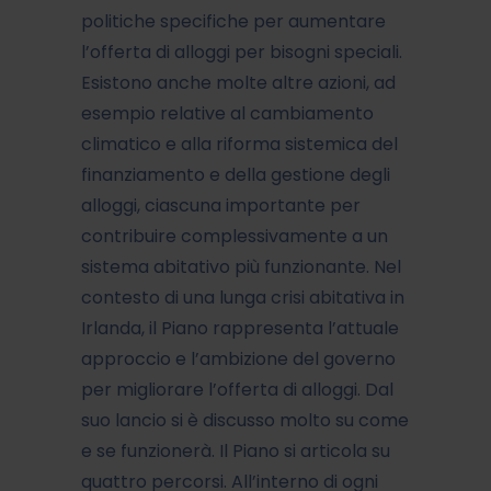
politiche specifiche per aumentare
l’offerta di alloggi per bisogni speciali.
Esistono anche molte altre azioni, ad
esempio relative al cambiamento
climatico e alla riforma sistemica del
finanziamento e della gestione degli
alloggi, ciascuna importante per
contribuire complessivamente a un
sistema abitativo più funzionante. Nel
contesto di una lunga crisi abitativa in
Irlanda, il Piano rappresenta l’attuale
approccio e l’ambizione del governo
per migliorare l’offerta di alloggi. Dal
suo lancio si è discusso molto su come
e se funzionerà. Il Piano si articola su
quattro percorsi. All’interno di ogni