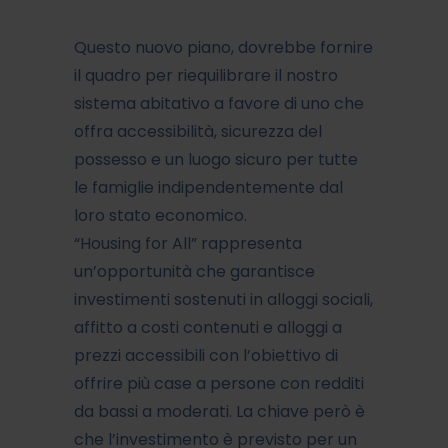
Questo nuovo piano, dovrebbe fornire
il quadro per riequilibrare il nostro
sistema abitativo a favore di uno che
offra accessibilità, sicurezza del
possesso e un luogo sicuro per tutte
le famiglie indipendentemente dal
loro stato economico.
“Housing for All” rappresenta
un’opportunità che garantisce
investimenti sostenuti in alloggi sociali,
affitto a costi contenuti e alloggi a
prezzi accessibili con l’obiettivo di
offrire più case a persone con redditi
da bassi a moderati. La chiave però è
che l’investimento è previsto per un