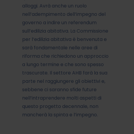
alloggi. Avrà anche un ruolo
nell’adempimento dell’impegno del
governo a indire un referendum
sull’edilizia abitativa. La Commissione
per l’edilizia abitativa è benvenuta e
sarà fondamentale nelle aree di
riforma che richiedono un approccio
a lungo termine e che sono spesso
trascurate. Il settore AHB farà la sua
parte nel raggiungere gli obiettivi e,
sebbene ci saranno sfide future
nell’intraprendere molti aspetti di
questo progetto decennale, non
mancherà la spinta e l’impegno.